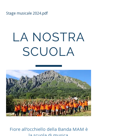
Stage musicale 2024.pdf
LA NOSTRA
SCUOLA
Fiore all’occhiello della Banda MAM è
la scuola di musica.